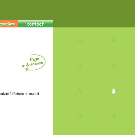
ivité à l'échelle du massif.