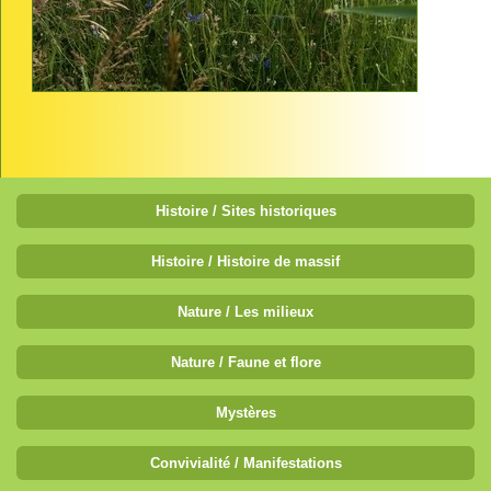
Histoire / Sites historiques
Histoire / Histoire de massif
Nature / Les milieux
Nature / Faune et flore
Mystères
Convivialité / Manifestations